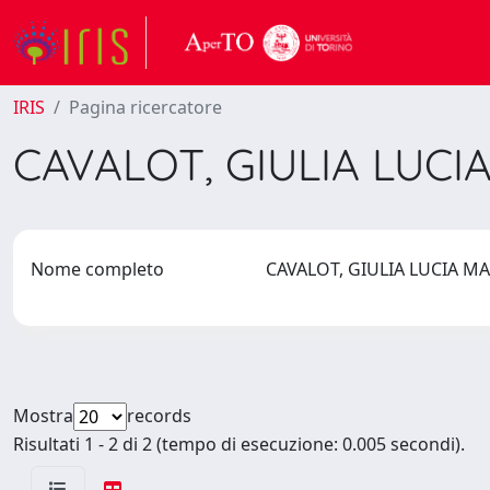
IRIS
Pagina ricercatore
CAVALOT, GIULIA LUCI
Nome completo
CAVALOT, GIULIA LUCIA 
Mostra
records
Risultati 1 - 2 di 2 (tempo di esecuzione: 0.005 secondi).