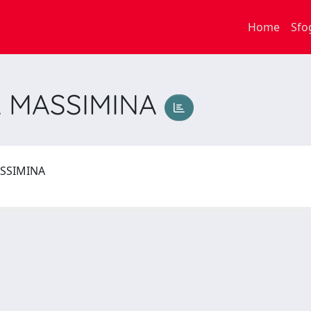
Home
Sfo
A MASSIMINA
MASSIMINA