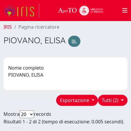
IRIS
Pagina ricercatore
PIOVANO, ELISA
Nome completo
PIOVANO, ELISA
Esportazione
Tutti (2)
Mostra
records
Risultati 1 - 2 di 2 (tempo di esecuzione: 0.005 secondi).