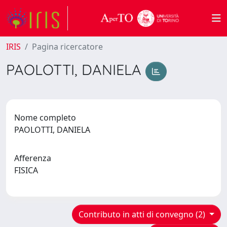
IRIS
Pagina ricercatore
PAOLOTTI, DANIELA
Nome completo
PAOLOTTI, DANIELA
Afferenza
FISICA
Contributo in atti di convegno (2)