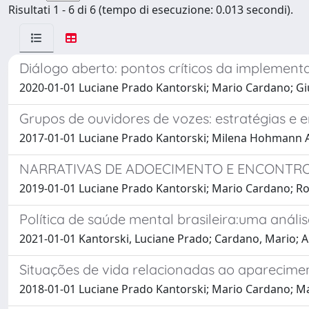
Risultati 1 - 6 di 6 (tempo di esecuzione: 0.013 secondi).
Diálogo aberto: pontos críticos da implementa
2020-01-01 Luciane Prado Kantorski; Mario Cardano; Gi
Grupos de ouvidores de vozes: estratégias e
2017-01-01 Luciane Prado Kantorski; Milena Hohmann A
NARRATIVAS DE ADOECIMENTO E ENCONTRO
2019-01-01 Luciane Prado Kantorski; Mario Cardano; R
Política de saúde mental brasileira:uma anál
2021-01-01 Kantorski, Luciane Prado; Cardano, Mario; 
Situações de vida relacionadas ao aparecime
2018-01-01 Luciane Prado Kantorski; Mario Cardano; Mari