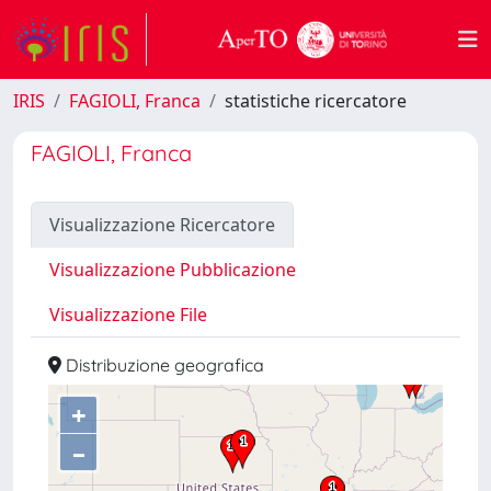
IRIS
FAGIOLI, Franca
statistiche ricercatore
FAGIOLI, Franca
Visualizzazione Ricercatore
Visualizzazione Pubblicazione
Visualizzazione File
Distribuzione geografica
+
–