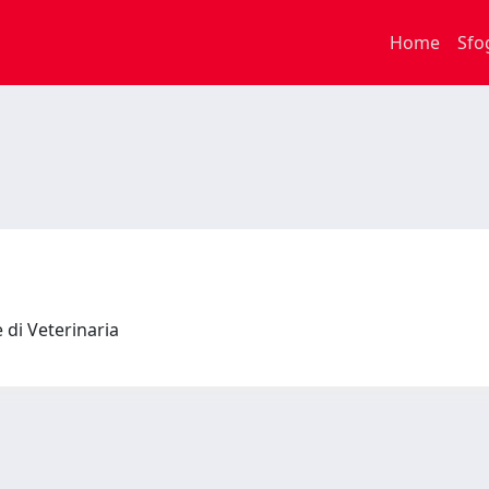
Home
Sfo
e di Veterinaria