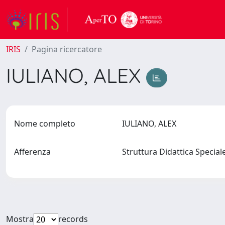
IRIS
Pagina ricercatore
IULIANO, ALEX
Nome completo
IULIANO, ALEX
Afferenza
Struttura Didattica Special
Mostra
records