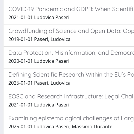
COVID-19 Pandemic and GDPR: When Scientifi
2021-01-01 Ludovica Paseri
Crowdfunding of Science and Open Data: Oppor
2019-01-01 Paseri, Ludovica
Data Protection, Misinformation, and Democr
2020-01-01 Ludovica Paseri
Defining Scientific Research Within the EU’s P
2025-01-01 Paseri, Ludovica
EOSC and Research Infrastructure: Legal Cha
2021-01-01 Ludovica Paseri
Examining epistemological challenges of Lar
2025-01-01 Ludovica Paseri; Massimo Durante