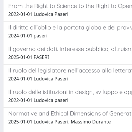
From the Right to Science to the Right to Ope
2022-01-01 Ludovica Paseri
Il diritto all’oblio e la portata globale dei p
2024-01-01 paseri
Il governo dei dati. Interesse pubblico, altrui
2025-01-01 PASERI
Il ruolo del legislatore nell’accesso alla lettera
2024-01-01 Ludovica Paseri
Il ruolo delle istituzioni in design, sviluppo e ap
2022-01-01 Ludovica paseri
Normative and Ethical Dimensions of Generativ
2025-01-01 Ludovica Paseri; Massimo Durante