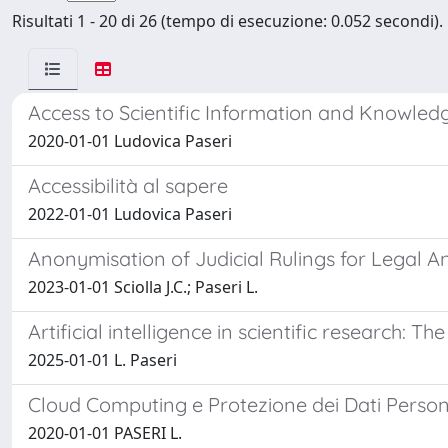
Risultati 1 - 20 di 26 (tempo di esecuzione: 0.052 secondi).
Access to Scientific Information and Knowle
2020-01-01 Ludovica Paseri
Accessibilità al sapere
2022-01-01 Ludovica Paseri
Anonymisation of Judicial Rulings for Legal A
2023-01-01 Sciolla J.C.; Paseri L.
Artificial intelligence in scientific research: T
2025-01-01 L. Paseri
Cloud Computing e Protezione dei Dati Personal
2020-01-01 PASERI L.