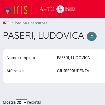
IRIS
Pagina ricercatore
PASERI, LUDOVICA
Nome completo
PASERI, LUDOVICA
Afferenza
GIURISPRUDENZA
Mostra
records