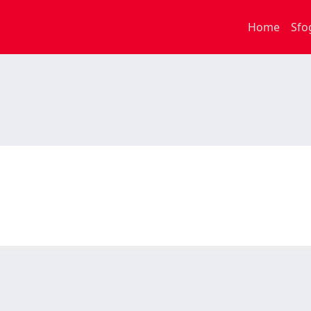
Home
Sfo