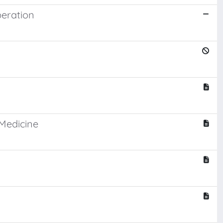
eration
 Medicine