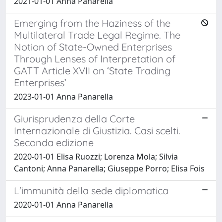
2021-01-01 Anna Panarella
Emerging from the Haziness of the
Multilateral Trade Legal Regime. The
Notion of State-Owned Enterprises
Through Lenses of Interpretation of
GATT Article XVII on ‘State Trading
Enterprises’
2023-01-01 Anna Panarella
Giurisprudenza della Corte
Internazionale di Giustizia. Casi scelti.
Seconda edizione
2020-01-01 Elisa Ruozzi; Lorenza Mola; Silvia
Cantoni; Anna Panarella; Giuseppe Porro; Elisa Fois
L'immunità della sede diplomatica
2020-01-01 Anna Panarella