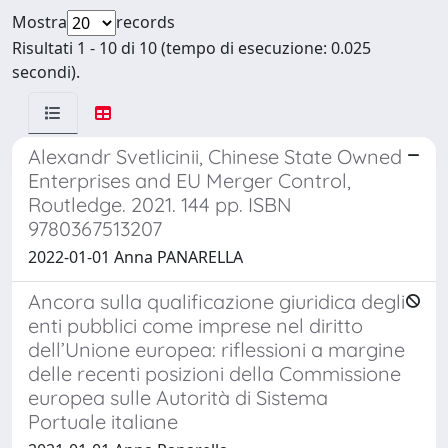
Mostra
records
Risultati 1 - 10 di 10 (tempo di esecuzione: 0.025
secondi).
Alexandr Svetlicinii, Chinese State Owned
Enterprises and EU Merger Control,
Routledge. 2021. 144 pp. ISBN
9780367513207
2022-01-01 Anna PANARELLA
Ancora sulla qualificazione giuridica degli
enti pubblici come imprese nel diritto
dell’Unione europea: riflessioni a margine
delle recenti posizioni della Commissione
europea sulle Autorità di Sistema
Portuale italiane