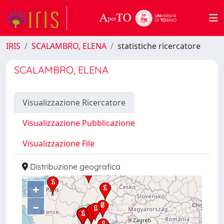
IRIS
SCALAMBRO, ELENA
statistiche ricercatore
SCALAMBRO, ELENA
Visualizzazione Ricercatore
Visualizzazione Pubblicazione
Visualizzazione File
Distribuzione geografica
+
–