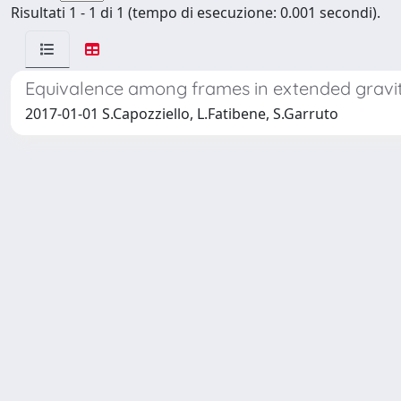
Risultati 1 - 1 di 1 (tempo di esecuzione: 0.001 secondi).
Equivalence among frames in extended gravi
2017-01-01 S.Capozziello, L.Fatibene, S.Garruto