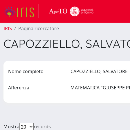
IRIS
Pagina ricercatore
CAPOZZIELLO, SALVA
Nome completo
CAPOZZIELLO, SALVATORE
Afferenza
MATEMATICA "GIUSEPPE 
Mostra
records