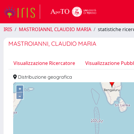
IRIS
MASTROIANNI, CLAUDIO MARIA
statistiche rice
MASTROIANNI, CLAUDIO MARIA
Visualizzazione Ricercatore
Visualizzazione Pubbl
Distribuzione geografica
+
–