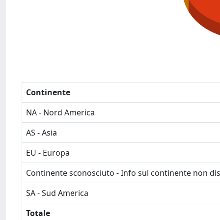
Continente
NA - Nord America
AS - Asia
EU - Europa
Continente sconosciuto - Info sul continente non dis
SA - Sud America
Totale