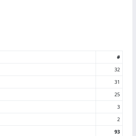
#
32
31
25
3
2
93