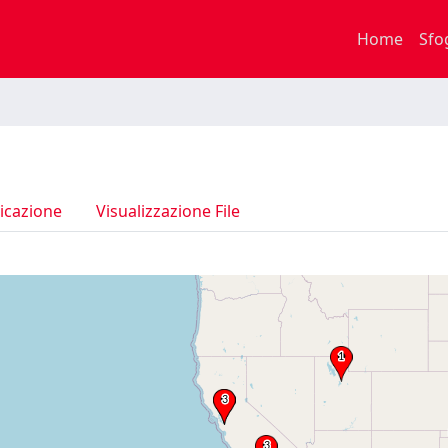
Home
Sfo
icazione
Visualizzazione File