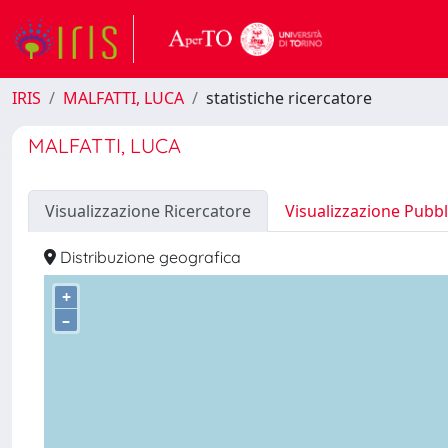
IRIS
MALFATTI, LUCA
statistiche ricercatore
MALFATTI, LUCA
Visualizzazione Ricercatore
Visualizzazione Pubbl
Distribuzione geografica
+
–