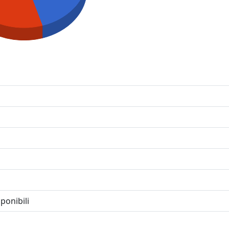
ponibili