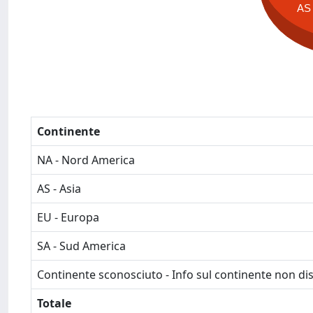
AS
Continente
NA - Nord America
AS - Asia
EU - Europa
SA - Sud America
Continente sconosciuto - Info sul continente non dis
Totale