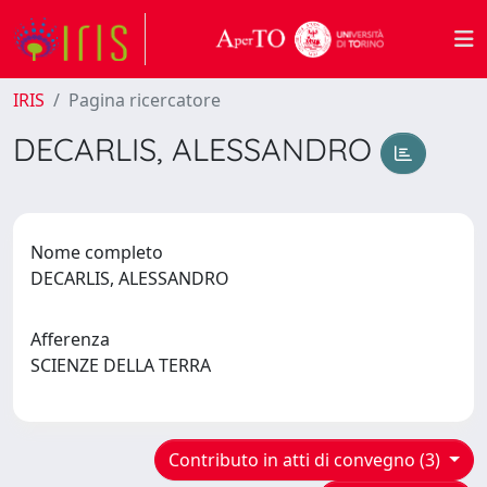
IRIS
Pagina ricercatore
DECARLIS, ALESSANDRO
Nome completo
DECARLIS, ALESSANDRO
Afferenza
SCIENZE DELLA TERRA
Contributo in atti di convegno (3)