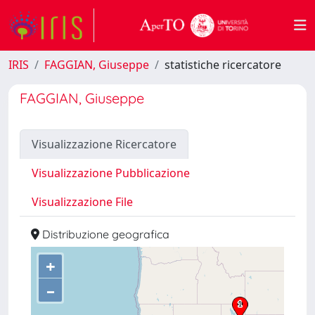
IRIS
FAGGIAN, Giuseppe
statistiche ricercatore
FAGGIAN, Giuseppe
Visualizzazione Ricercatore
Visualizzazione Pubblicazione
Visualizzazione File
Distribuzione geografica
+
–