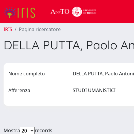
IRIS
Pagina ricercatore
DELLA PUTTA, Paolo A
Nome completo
DELLA PUTTA, Paolo Anto
Afferenza
STUDI UMANISTICI
Mostra
records