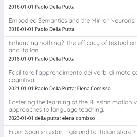
2016-01-01 Paolo Della Putta
Embodied Semantics and the Mirror Neurons: 
2018-01-01 Paolo Della Putta
Enhancing nothing? The efficacy of textual en
and Italian
2018-01-01 Paolo Della Putta
Facilitare l’apprendimento dei verbi di moto co
cognitiva.
2021-01-01 Paolo Della Putta; Elena Comisso
Fostering the learning of the Russian motion 
approaches to language teaching.
2023-01-01 della putta; elena comisso
From Spanish estar + gerund to Italian stare 