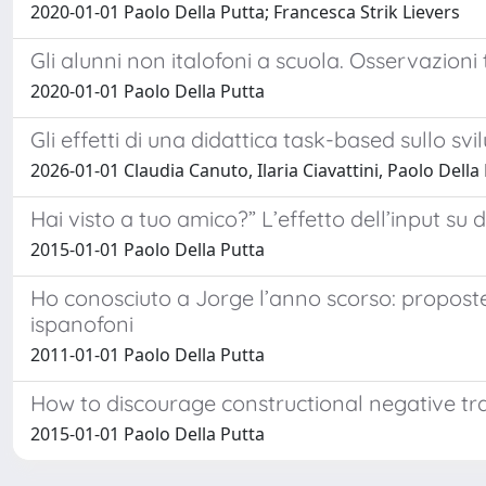
2020-01-01 Paolo Della Putta; Francesca Strik Lievers
Gli alunni non italofoni a scuola. Osservazioni
2020-01-01 Paolo Della Putta
Gli effetti di una didattica task-based sullo sv
2026-01-01 Claudia Canuto, Ilaria Ciavattini, Paolo Della
Hai visto a tuo amico?” L’effetto dell’input su du
2015-01-01 Paolo Della Putta
Ho conosciuto a Jorge l’anno scorso: proposte gl
ispanofoni
2011-01-01 Paolo Della Putta
How to discourage constructional negative tra
2015-01-01 Paolo Della Putta