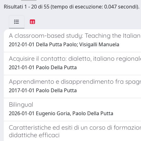
Risultati 1 - 20 di 55 (tempo di esecuzione: 0.047 secondi).
A classroom-based study: Teaching the Itali
2012-01-01 Della Putta Paolo; Visigalli Manuela
Acquisire il contatto: dialetto, italiano region
2021-01-01 Paolo Della Putta
Apprendimento e disapprendimento fra spagnolo
2017-01-01 Paolo Della Putta
Bilingual
2026-01-01 Eugenio Goria, Paolo Della Putta
Caratteristiche ed esiti di un corso di formazio
didattiche efficaci