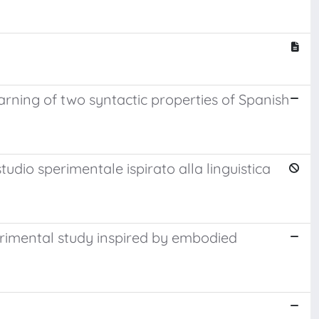
rning of two syntactic properties of Spanish
tudio sperimentale ispirato alla linguistica
perimental study inspired by embodied