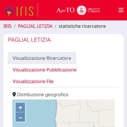
IRIS
PAGLIAI, LETIZIA
statistiche ricercatore
PAGLIAI, LETIZIA
Visualizzazione Ricercatore
Visualizzazione Pubblicazione
Visualizzazione File
Distribuzione geografica
+
–