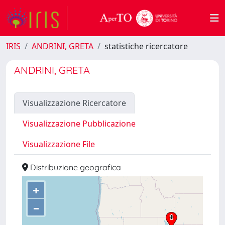
IRIS
ANDRINI, GRETA
statistiche ricercatore
ANDRINI, GRETA
Visualizzazione Ricercatore
Visualizzazione Pubblicazione
Visualizzazione File
Distribuzione geografica
+
–