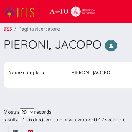
IRIS
Pagina ricercatore
PIERONI, JACOPO
Nome completo
PIERONI, JACOPO
Mostra
records
Risultati 1 - 6 di 6 (tempo di esecuzione: 0.017 secondi).