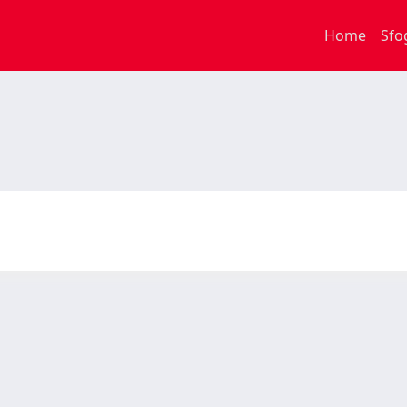
Home
Sfo