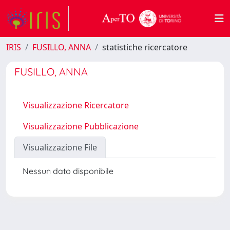
IRIS
FUSILLO, ANNA
statistiche ricercatore
FUSILLO, ANNA
Visualizzazione Ricercatore
Visualizzazione Pubblicazione
Visualizzazione File
Nessun dato disponibile