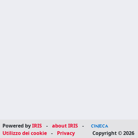
Powered by
IRIS
-
about IRIS
-
Utilizzo dei cookie
-
Privacy
Copyright © 2026