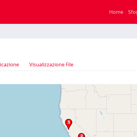
Home
Sfo
icazione
Visualizzazione File