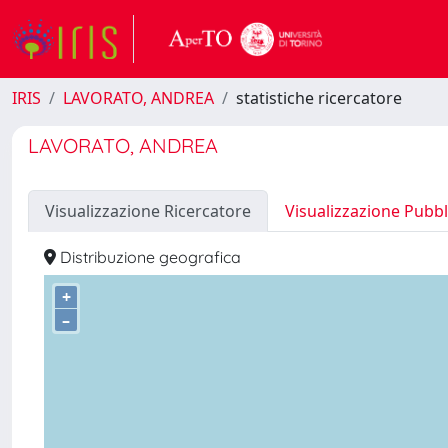
IRIS
LAVORATO, ANDREA
statistiche ricercatore
LAVORATO, ANDREA
Visualizzazione Ricercatore
Visualizzazione Pubbl
Distribuzione geografica
+
–