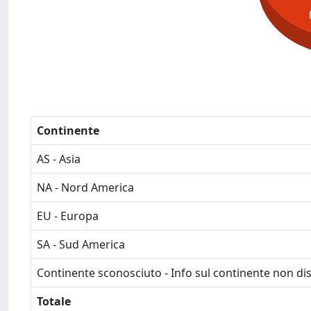
Continente
AS - Asia
NA - Nord America
EU - Europa
SA - Sud America
Continente sconosciuto - Info sul continente non dis
Totale