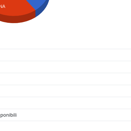
NA
ponibili