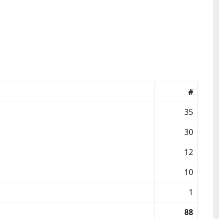
#
35
30
12
10
1
88