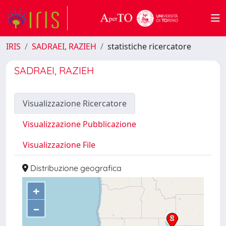
IRIS
SADRAEI, RAZIEH
statistiche ricercatore
SADRAEI, RAZIEH
Visualizzazione Ricercatore
Visualizzazione Pubblicazione
Visualizzazione File
Distribuzione geografica
+
–