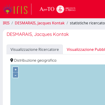
IRIS
DESMARAIS, Jacques Kontak
statistiche ricercat
DESMARAIS, Jacques Kontak
Visualizzazione Ricercatore
Visualizzazione Pubbl
Distribuzione geografica
+
–