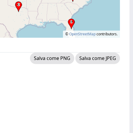
©
OpenStreetMap
contributors.
Salva come PNG
Salva come JPEG