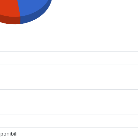
ponibili