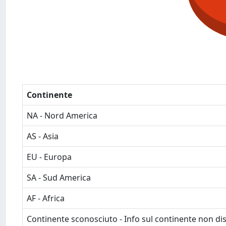
Continente
NA - Nord America
AS - Asia
EU - Europa
SA - Sud America
AF - Africa
Continente sconosciuto - Info sul continente non dis