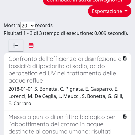
Esportazione
Mostra
records
Risultati 1 - 3 di 3 (tempo di esecuzione: 0.009 secondi).
Confronto dell’efficienza di disinfezione e
tossicità di ipoclorito di sodio, acido
peracetico ed UV nel trattamento delle
acque reflue
2018-01-01 S. Bonetta, C. Pignata, E. Gasparro, E.
Lorenzi, M. De Ceglia, L. Meucci, S. Bonetta, G. Gilli,
E. Carraro
Messa a punto di un filtro biologico per
l’abbattimento del cromo in acque
destinate al consumo umano: risultati