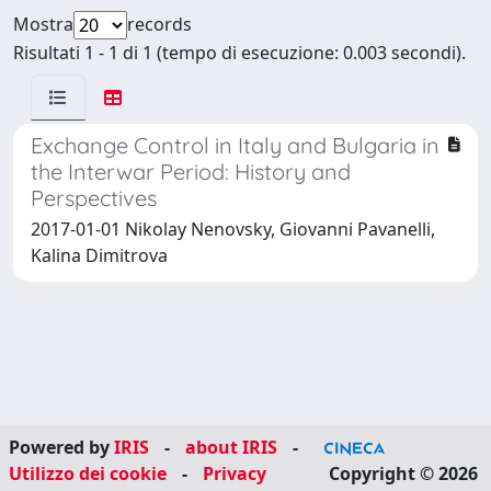
Mostra
records
Risultati 1 - 1 di 1 (tempo di esecuzione: 0.003 secondi).
Exchange Control in Italy and Bulgaria in
the Interwar Period: History and
Perspectives
2017-01-01 Nikolay Nenovsky, Giovanni Pavanelli,
Kalina Dimitrova
Powered by
IRIS
-
about IRIS
-
Utilizzo dei cookie
-
Privacy
Copyright © 2026