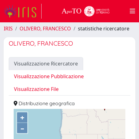
IRIS
OLIVERO, FRANCESCO
statistiche ricercatore
OLIVERO, FRANCESCO
Visualizzazione Ricercatore
Visualizzazione Pubblicazione
Visualizzazione File
Distribuzione geografica
+
–