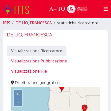
IRIS
DE LIO, FRANCESCA
statistiche ricercatore
DE LIO, FRANCESCA
Visualizzazione Ricercatore
Visualizzazione Pubblicazione
Visualizzazione File
Distribuzione geografica
+
–