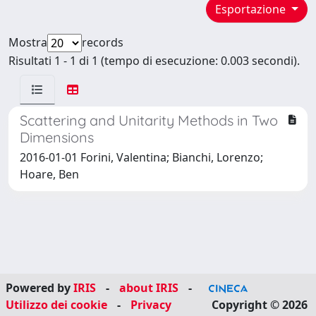
Esportazione
Mostra
records
Risultati 1 - 1 di 1 (tempo di esecuzione: 0.003 secondi).
Scattering and Unitarity Methods in Two
Dimensions
2016-01-01 Forini, Valentina; Bianchi, Lorenzo;
Hoare, Ben
Powered by
IRIS
-
about IRIS
-
Utilizzo dei cookie
-
Privacy
Copyright © 2026