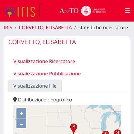
IRIS
CORVETTO, ELISABETTA
statistiche ricercatore
CORVETTO, ELISABETTA
Visualizzazione Ricercatore
Visualizzazione Pubblicazione
Visualizzazione File
Distribuzione geografica
+
–