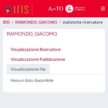
IRIS
RAIMONDO, GIACOMO
statistiche ricercatore
RAIMONDO, GIACOMO
Visualizzazione Ricercatore
Visualizzazione Pubblicazione
Visualizzazione File
Nessun dato disponibile