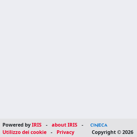
Powered by
IRIS
-
about IRIS
-
Utilizzo dei cookie
-
Privacy
Copyright © 2026