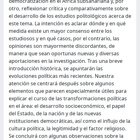
democratización en el África subsahariana y, por
otro, reflexionar crítica y comparativamente sobre
el desarrollo de los estudios politológicos acerca de
este tema. La intención es aclarar dónde y en qué
medida existe un mayor consenso entre los
estudiosos y en qué casos, por el contrario, las
opiniones son mayormente discordantes, de
manera que sean oportunas nuevas y diversas
aportaciones en la investigación. Tras una breve
introducción histórica, se apuntarán las
evoluciones políticas más recientes. Nuestra
atención se centrará después sobre algunos
elementos que parecen especialmente útiles para
explicar el curso de las transformaciones políticas
en el área: el desarrollo socioeconómico, el papel
del Estado, de la nación y de las nuevas
instituciones democráticas, así como el influjo de la
cultura política, la legitimidad y el factor religioso.
Se concluirá con algunas observaciones sobre la