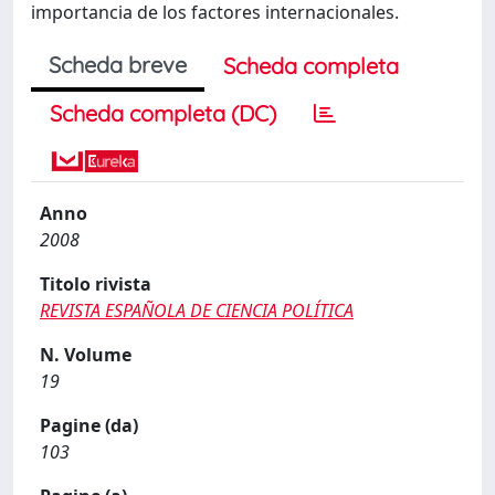
importancia de los factores internacionales.
Scheda breve
Scheda completa
Scheda completa (DC)
Anno
2008
Titolo rivista
REVISTA ESPAÑOLA DE CIENCIA POLÍTICA
N. Volume
19
Pagine (da)
103