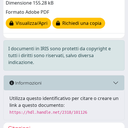
Dimensione 155.28 kB
Formato Adobe PDF
Visualizza/Apri
Richiedi una copia
I documenti in IRIS sono protetti da copyright e
tutti i diritti sono riservati, salvo diversa
indicazione.
Informazioni
Utilizza questo identificativo per citare o creare un
link a questo documento:
https://hdl.handle.net/2318/101126