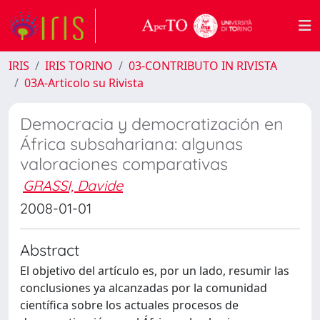
IRIS
IRIS TORINO
03-CONTRIBUTO IN RIVISTA
03A-Articolo su Rivista
Democracia y democratización en
África subsahariana: algunas
valoraciones comparativas
GRASSI, Davide
2008-01-01
Abstract
El objetivo del artículo es, por un lado, resumir las
conclusiones ya alcanzadas por la comunidad
científica sobre los actuales procesos de