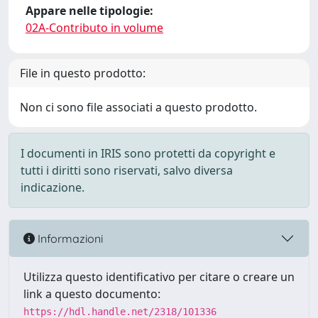
Appare nelle tipologie:
02A-Contributo in volume
File in questo prodotto:
Non ci sono file associati a questo prodotto.
I documenti in IRIS sono protetti da copyright e
tutti i diritti sono riservati, salvo diversa
indicazione.
Informazioni
Utilizza questo identificativo per citare o creare un
link a questo documento:
https://hdl.handle.net/2318/101336