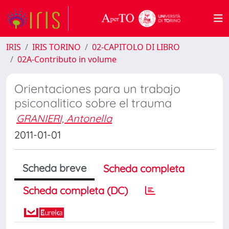
IRIS
IRIS TORINO
02-CAPITOLO DI LIBRO
02A-Contributo in volume
Orientaciones para un trabajo
psiconalitico sobre el trauma
GRANIERI, Antonella
2011-01-01
Scheda breve
Scheda completa
Scheda completa (DC)