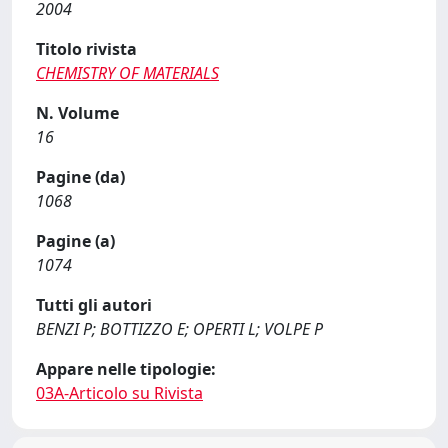
2004
Titolo rivista
CHEMISTRY OF MATERIALS
N. Volume
16
Pagine (da)
1068
Pagine (a)
1074
Tutti gli autori
BENZI P; BOTTIZZO E; OPERTI L; VOLPE P
Appare nelle tipologie:
03A-Articolo su Rivista