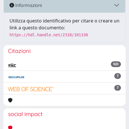
Informazioni
Utilizza questo identificativo per citare o creare un
link a questo documento:
https://hdl.handle.net/2318/101338
Citazioni
ND
7
7
social impact