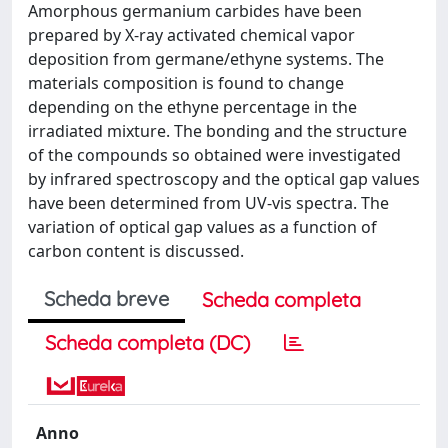
Amorphous germanium carbides have been
prepared by X-ray activated chemical vapor
deposition from germane/ethyne systems. The
materials composition is found to change
depending on the ethyne percentage in the
irradiated mixture. The bonding and the structure
of the compounds so obtained were investigated
by infrared spectroscopy and the optical gap values
have been determined from UV-vis spectra. The
variation of optical gap values as a function of
carbon content is discussed.
Scheda breve
Scheda completa
Scheda completa (DC)
Anno