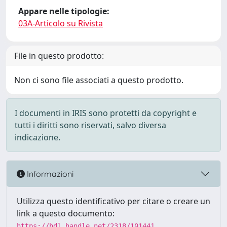
Appare nelle tipologie:
03A-Articolo su Rivista
File in questo prodotto:
Non ci sono file associati a questo prodotto.
I documenti in IRIS sono protetti da copyright e
tutti i diritti sono riservati, salvo diversa
indicazione.
Informazioni
Utilizza questo identificativo per citare o creare un
link a questo documento:
https://hdl.handle.net/2318/101441