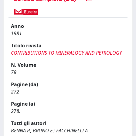
Anno
1981
Titolo rivista
CONTRIBUTIONS TO MINERALOGY AND PETROLOGY
N. Volume
78
Pagine (da)
272
Pagine (a)
278.
Tutti gli autori
BENNA P.; BRUNO E.; FACCHINELLI A.