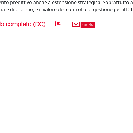
ento predittivo anche a estensione strategica. Soprattutto a
ria e di bilancio, e il valore del controllo di gestione per il D
a completa (DC)