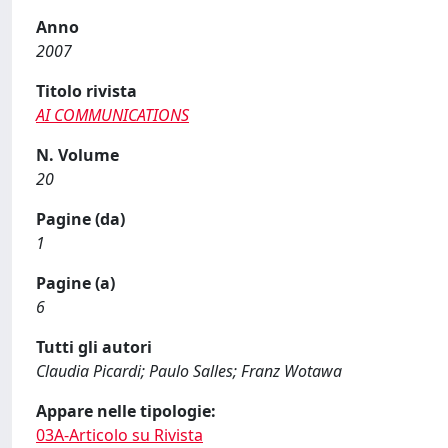
Anno
2007
Titolo rivista
AI COMMUNICATIONS
N. Volume
20
Pagine (da)
1
Pagine (a)
6
Tutti gli autori
Claudia Picardi; Paulo Salles; Franz Wotawa
Appare nelle tipologie:
03A-Articolo su Rivista