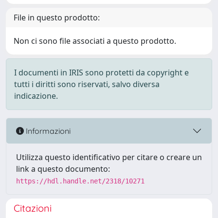
File in questo prodotto:
Non ci sono file associati a questo prodotto.
I documenti in IRIS sono protetti da copyright e
tutti i diritti sono riservati, salvo diversa
indicazione.
Informazioni
Utilizza questo identificativo per citare o creare un
link a questo documento:
https://hdl.handle.net/2318/10271
Citazioni