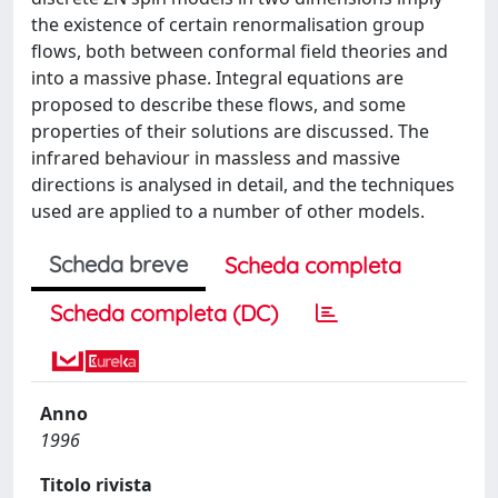
the existence of certain renormalisation group
flows, both between conformal field theories and
into a massive phase. Integral equations are
proposed to describe these flows, and some
properties of their solutions are discussed. The
infrared behaviour in massless and massive
directions is analysed in detail, and the techniques
used are applied to a number of other models.
Scheda breve
Scheda completa
Scheda completa (DC)
Anno
1996
Titolo rivista