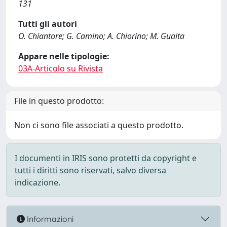
131
Tutti gli autori
O. Chiantore; G. Camino; A. Chiorino; M. Guaita
Appare nelle tipologie:
03A-Articolo su Rivista
File in questo prodotto:
Non ci sono file associati a questo prodotto.
I documenti in IRIS sono protetti da copyright e
tutti i diritti sono riservati, salvo diversa
indicazione.
Informazioni