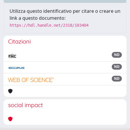
Utilizza questo identificativo per citare o creare un
link a questo documento:
https://hdl.handle.net/2318/103404
Citazioni
ND
ND
ND
social impact