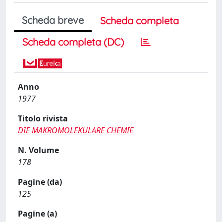
Scheda breve
Scheda completa
Scheda completa (DC)
Anno
1977
Titolo rivista
DIE MAKROMOLEKULARE CHEMIE
N. Volume
178
Pagine (da)
125
Pagine (a)