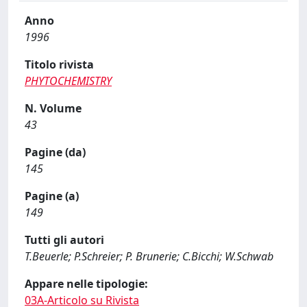
Anno
1996
Titolo rivista
PHYTOCHEMISTRY
N. Volume
43
Pagine (da)
145
Pagine (a)
149
Tutti gli autori
T.Beuerle; P.Schreier; P. Brunerie; C.Bicchi; W.Schwab
Appare nelle tipologie:
03A-Articolo su Rivista