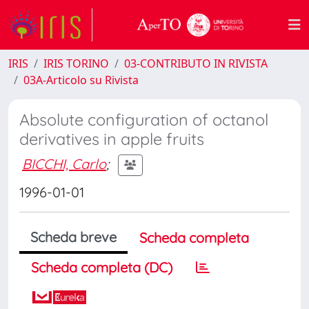
IRIS
IRIS TORINO
03-CONTRIBUTO IN RIVISTA
03A-Articolo su Rivista
Absolute configuration of octanol
derivatives in apple fruits
BICCHI, Carlo
;
1996-01-01
Scheda breve
Scheda completa
Scheda completa (DC)