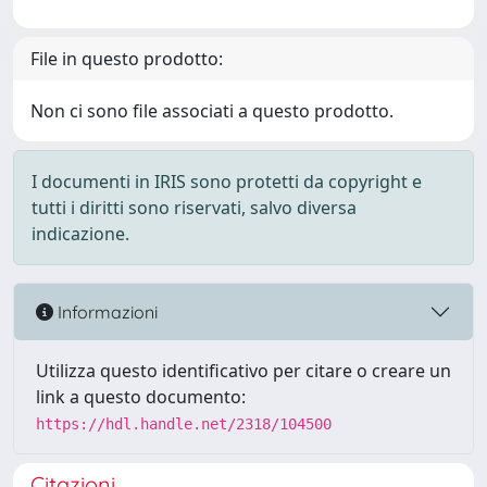
File in questo prodotto:
Non ci sono file associati a questo prodotto.
I documenti in IRIS sono protetti da copyright e
tutti i diritti sono riservati, salvo diversa
indicazione.
Informazioni
Utilizza questo identificativo per citare o creare un
link a questo documento:
https://hdl.handle.net/2318/104500
Citazioni