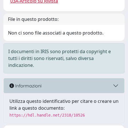
03A-Articolo su Rivista
File in questo prodotto:
Non ci sono file associati a questo prodotto.
I documenti in IRIS sono protetti da copyright e
tutti i diritti sono riservati, salvo diversa
indicazione.
Informazioni
Utilizza questo identificativo per citare o creare un
link a questo documento:
https://hdl.handle.net/2318/10526