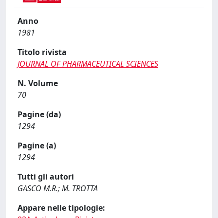
Anno
1981
Titolo rivista
JOURNAL OF PHARMACEUTICAL SCIENCES
N. Volume
70
Pagine (da)
1294
Pagine (a)
1294
Tutti gli autori
GASCO M.R.; M. TROTTA
Appare nelle tipologie: