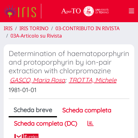
IRIS
IRIS TORINO
03-CONTRIBUTO IN RIVISTA
03A-Articolo su Rivista
Determination of haematoporphyrin
and protoporphyrin by ion-pair
extraction with chlorpromazine
GASCO, Maria Rosa
;
TROTTA, Michele
1981-01-01
Scheda breve
Scheda completa
Scheda completa (DC)