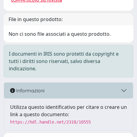
File in questo prodotto:
Non ci sono file associati a questo prodotto.
I documenti in IRIS sono protetti da copyright e
tutti i diritti sono riservati, salvo diversa
indicazione.
Informazioni
Utilizza questo identificativo per citare o creare un
link a questo documento:
https://hdl.handle.net/2318/10555