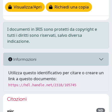
Visualizza/Apri
Richiedi una copia
I documenti in IRIS sono protetti da copyright e
tutti i diritti sono riservati, salvo diversa
indicazione.
Informazioni
Utilizza questo identificativo per citare o creare un
link a questo documento:
https://hdl.handle.net/2318/105745
Citazioni
ND