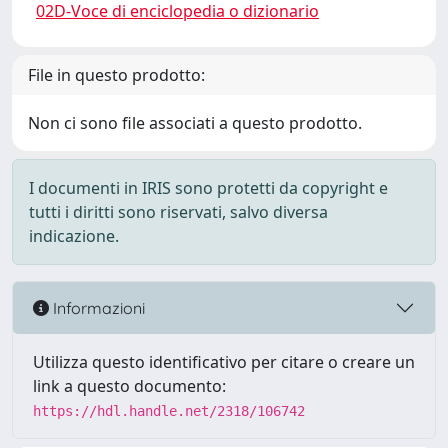
02D-Voce di enciclopedia o dizionario
File in questo prodotto:
Non ci sono file associati a questo prodotto.
I documenti in IRIS sono protetti da copyright e
tutti i diritti sono riservati, salvo diversa
indicazione.
Informazioni
Utilizza questo identificativo per citare o creare un
link a questo documento:
https://hdl.handle.net/2318/106742