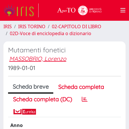
IRIS
IRIS TORINO
02-CAPITOLO DI LIBRO
02D-Voce di enciclopedia o dizionario
Mutamenti fonetici
MASSOBRIO, Lorenzo
1989-01-01
Scheda breve
Scheda completa
Scheda completa (DC)
Anno