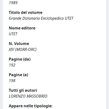
1989
Titolo del volume
Grande Dizionario Enciclopedico UTET
Nome editore
UTET
N. Volume
XIV (MORR-ORC)
Pagine (da)
192
Pagine (a)
198
Tutti gli autori
LORENZO MASSOBRIO
Appare nelle tipologie: