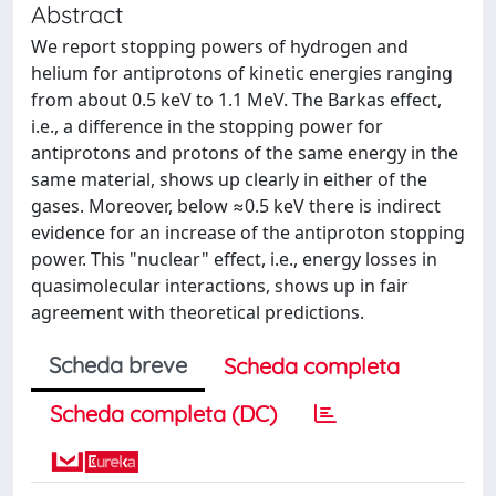
Abstract
We report stopping powers of hydrogen and
helium for antiprotons of kinetic energies ranging
from about 0.5 keV to 1.1 MeV. The Barkas effect,
i.e., a difference in the stopping power for
antiprotons and protons of the same energy in the
same material, shows up clearly in either of the
gases. Moreover, below ≈0.5 keV there is indirect
evidence for an increase of the antiproton stopping
power. This "nuclear" effect, i.e., energy losses in
quasimolecular interactions, shows up in fair
agreement with theoretical predictions.
Scheda breve
Scheda completa
Scheda completa (DC)