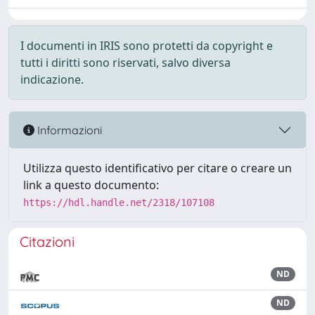
I documenti in IRIS sono protetti da copyright e
tutti i diritti sono riservati, salvo diversa
indicazione.
Informazioni
Utilizza questo identificativo per citare o creare un
link a questo documento:
https://hdl.handle.net/2318/107108
Citazioni
ND
ND