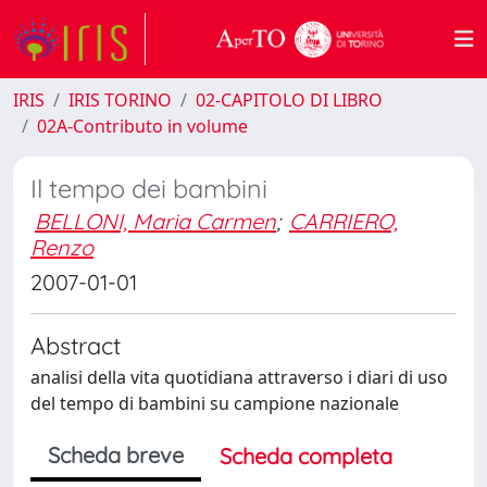
IRIS
IRIS TORINO
02-CAPITOLO DI LIBRO
02A-Contributo in volume
Il tempo dei bambini
BELLONI, Maria Carmen
;
CARRIERO,
Renzo
2007-01-01
Abstract
analisi della vita quotidiana attraverso i diari di uso
del tempo di bambini su campione nazionale
Scheda breve
Scheda completa