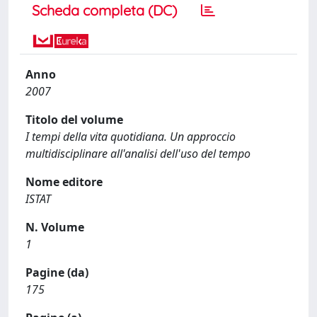
Scheda completa (DC)
Anno
2007
Titolo del volume
I tempi della vita quotidiana. Un approccio
multidisciplinare all'analisi dell'uso del tempo
Nome editore
ISTAT
N. Volume
1
Pagine (da)
175