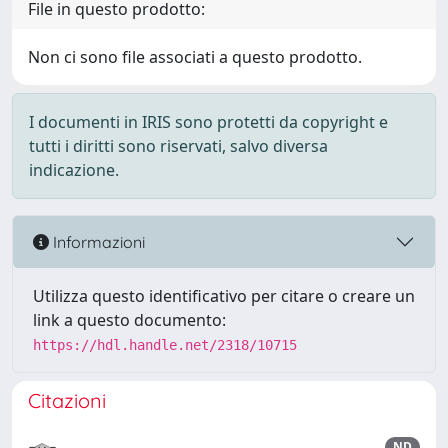
File in questo prodotto:
Non ci sono file associati a questo prodotto.
I documenti in IRIS sono protetti da copyright e
tutti i diritti sono riservati, salvo diversa
indicazione.
Informazioni
Utilizza questo identificativo per citare o creare un
link a questo documento:
https://hdl.handle.net/2318/10715
Citazioni
ND