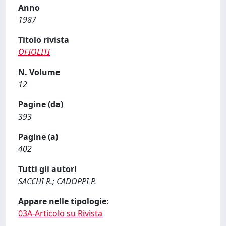
Anno
1987
Titolo rivista
OFIOLITI
N. Volume
12
Pagine (da)
393
Pagine (a)
402
Tutti gli autori
SACCHI R.; CADOPPI P.
Appare nelle tipologie:
03A-Articolo su Rivista