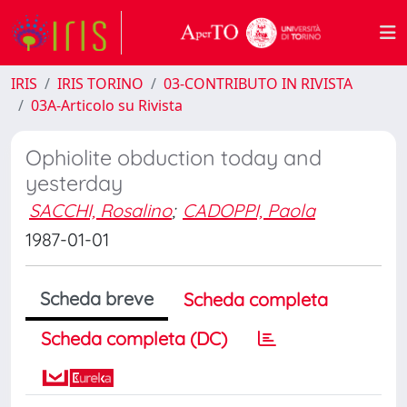
IRIS
IRIS TORINO
03-CONTRIBUTO IN RIVISTA
03A-Articolo su Rivista
Ophiolite obduction today and
yesterday
SACCHI, Rosalino
;
CADOPPI, Paola
1987-01-01
Scheda breve
Scheda completa
Scheda completa (DC)