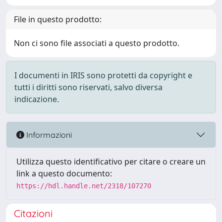
File in questo prodotto:
Non ci sono file associati a questo prodotto.
I documenti in IRIS sono protetti da copyright e
tutti i diritti sono riservati, salvo diversa
indicazione.
Informazioni
Utilizza questo identificativo per citare o creare un
link a questo documento:
https://hdl.handle.net/2318/107270
Citazioni