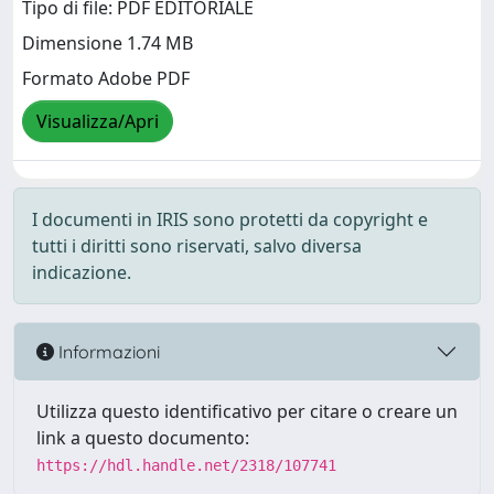
Tipo di file: PDF EDITORIALE
Dimensione 1.74 MB
Formato Adobe PDF
Visualizza/Apri
I documenti in IRIS sono protetti da copyright e
tutti i diritti sono riservati, salvo diversa
indicazione.
Informazioni
Utilizza questo identificativo per citare o creare un
link a questo documento:
https://hdl.handle.net/2318/107741