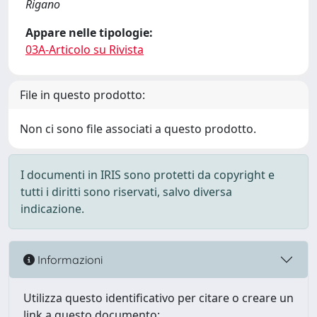
Rigano
Appare nelle tipologie:
03A-Articolo su Rivista
File in questo prodotto:
Non ci sono file associati a questo prodotto.
I documenti in IRIS sono protetti da copyright e
tutti i diritti sono riservati, salvo diversa
indicazione.
Informazioni
Utilizza questo identificativo per citare o creare un
link a questo documento: