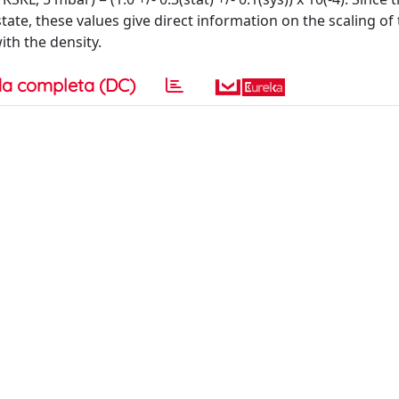
 state, these values give direct information on the scaling of
ith the density.
a completa (DC)