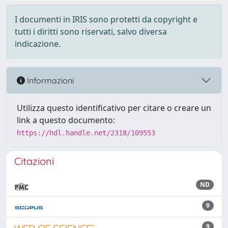
I documenti in IRIS sono protetti da copyright e
tutti i diritti sono riservati, salvo diversa
indicazione.
Informazioni
Utilizza questo identificativo per citare o creare un
link a questo documento:
https://hdl.handle.net/2318/109553
Citazioni
ND
9
9