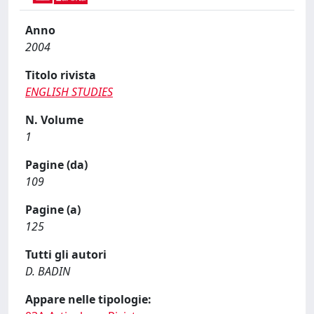
Anno
2004
Titolo rivista
ENGLISH STUDIES
N. Volume
1
Pagine (da)
109
Pagine (a)
125
Tutti gli autori
D. BADIN
Appare nelle tipologie: