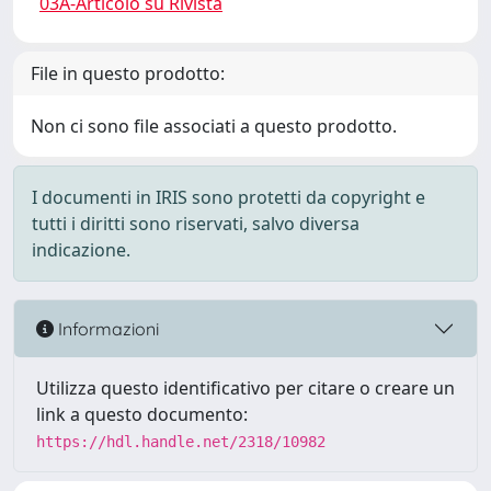
03A-Articolo su Rivista
File in questo prodotto:
Non ci sono file associati a questo prodotto.
I documenti in IRIS sono protetti da copyright e
tutti i diritti sono riservati, salvo diversa
indicazione.
Informazioni
Utilizza questo identificativo per citare o creare un
link a questo documento:
https://hdl.handle.net/2318/10982