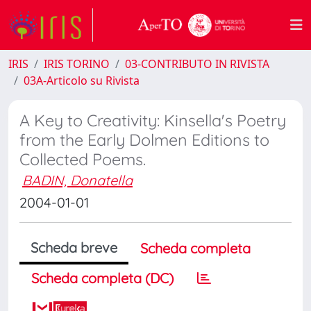
IRIS
IRIS TORINO
03-CONTRIBUTO IN RIVISTA
03A-Articolo su Rivista
A Key to Creativity: Kinsella's Poetry
from the Early Dolmen Editions to
Collected Poems.
BADIN, Donatella
2004-01-01
Scheda breve
Scheda completa
Scheda completa (DC)